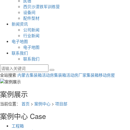
民宿
西贝沙漠铁军训练营
设备间
配件型材
新闻资讯
公司新闻
行业新闻
电子地图
电子地图
联系我们
联系我们
全站搜索
内蒙古集装箱活动房
集装箱活动房厂家
集装箱移动房屋
案例展示
当前位置：
首页
>
案例中心
>
项目部
案例中心
Case
工程箱