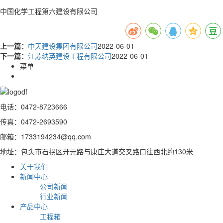
中国化学工程第六建设有限公司
上一篇：
中天建设集团有限公司
2022-06-01
下一篇：
江苏纳英建设工程有限公司
2022-06-01
菜单
电话：0472-8723666
传真：0472-2693590
邮箱：1733194234@qq.com
地址：包头市石拐区开元路与康庄大道交叉路口往西北约130米
关于我们
新闻中心
公司新闻
行业新闻
产品中心
工程箱