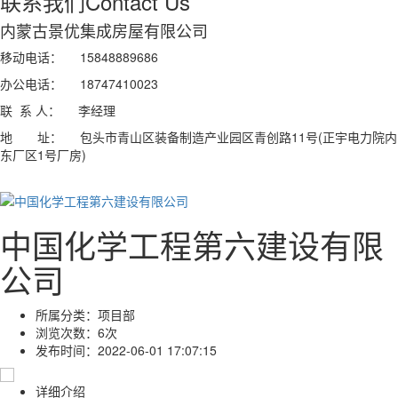
联系我们
Contact Us
内蒙古景优集成房屋有限公司
移动电话： 15848889686
办公电话： 18747410023
联 系 人： 李经理
地 址： 包头市青山区装备制造产业园区青创路11号(正宇电力院内
东厂区1号厂房)
中国化学工程第六建设有限
公司
所属分类：
项目部
浏览次数：
6次
发布时间：
2022-06-01 17:07:15
详细介绍