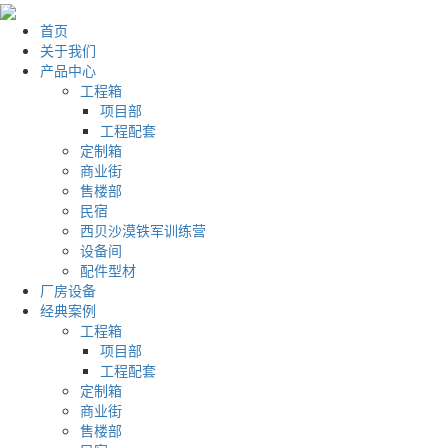
首页
关于我们
产品中心
工程箱
项目部
工程配套
定制箱
商业街
售楼部
民宿
西贝沙漠铁军训练营
设备间
配件型材
厂房设备
经典案例
工程箱
项目部
工程配套
定制箱
商业街
售楼部