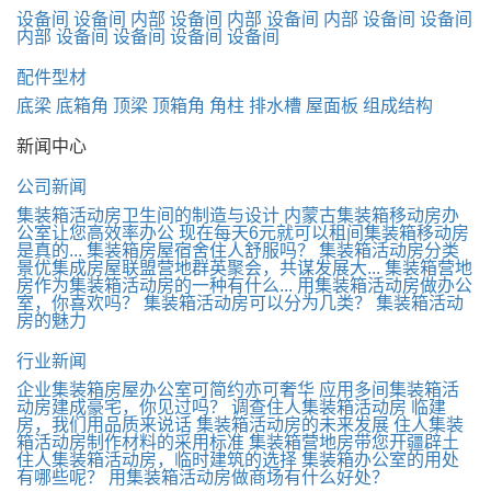
设备间
设备间 内部
设备间 内部
设备间 内部
设备间
设备间
内部
设备间
设备间
设备间
设备间
配件型材
底梁
底箱角
顶梁
顶箱角
角柱
排水槽
屋面板
组成结构
新闻中心
公司新闻
集装箱活动房卫生间的制造与设计
内蒙古集装箱移动房办
公室让您高效率办公
现在每天6元就可以租间集装箱移动房
是真的...
集装箱房屋宿舍住人舒服吗？
集装箱活动房分类
景优集成房屋联盟营地群英聚会，共谋发展大...
集装箱营地
房作为集装箱活动房的一种有什么...
用集装箱活动房做办公
室，你喜欢吗？
集装箱活动房可以分为几类？
集装箱活动
房的魅力
行业新闻
企业集装箱房屋办公室可简约亦可奢华
应用多间集装箱活
动房建成豪宅，你见过吗？
调查住人集装箱活动房
临建
房，我们用品质来说话
集装箱活动房的未来发展
住人集装
箱活动房制作材料的采用标准
集装箱营地房带您开疆辟土
住人集装箱活动房，临时建筑的选择
集装箱办公室的用处
有哪些呢？
用集装箱活动房做商场有什么好处？