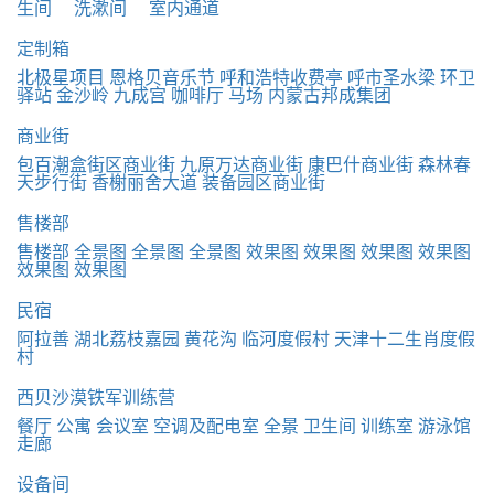
生间
洗漱间
室内通道
定制箱
北极星项目
恩格贝音乐节
呼和浩特收费亭
呼市圣水梁
环卫
驿站
金沙岭
九成宫
咖啡厅
马场
内蒙古邦成集团
商业街
包百潮盒街区商业街
九原万达商业街
康巴什商业街
森林春
天步行街
香榭丽舍大道
装备园区商业街
售楼部
售楼部
全景图
全景图
全景图
效果图
效果图
效果图
效果图
效果图
效果图
民宿
阿拉善
湖北荔枝嘉园
黄花沟
临河度假村
天津十二生肖度假
村
西贝沙漠铁军训练营
餐厅
公寓
会议室
空调及配电室
全景
卫生间
训练室
游泳馆
走廊
设备间