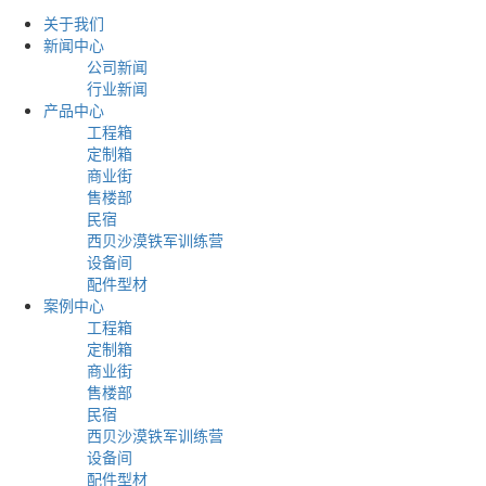
关于我们
新闻中心
公司新闻
行业新闻
产品中心
工程箱
定制箱
商业街
售楼部
民宿
西贝沙漠铁军训练营
设备间
配件型材
案例中心
工程箱
定制箱
商业街
售楼部
民宿
西贝沙漠铁军训练营
设备间
配件型材