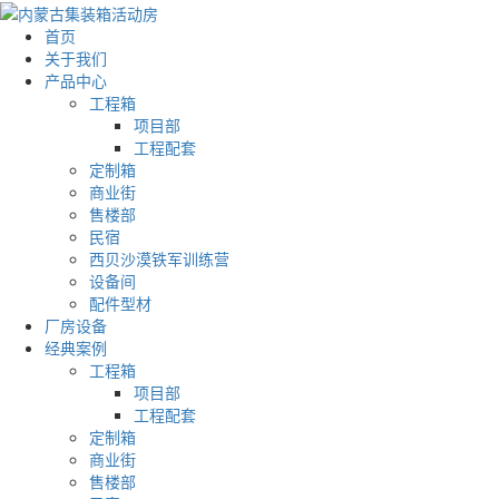
首页
关于我们
产品中心
工程箱
项目部
工程配套
定制箱
商业街
售楼部
民宿
西贝沙漠铁军训练营
设备间
配件型材
厂房设备
经典案例
工程箱
项目部
工程配套
定制箱
商业街
售楼部