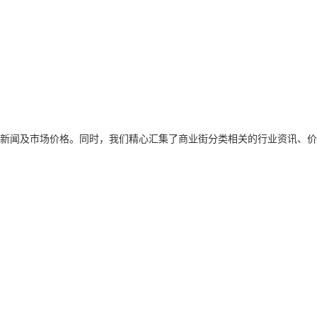
新闻及市场价格。同时，我们精心汇集了商业街分类相关的行业资讯、价