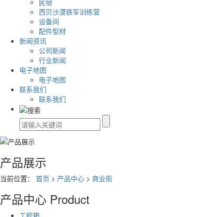
民宿
西贝沙漠铁军训练营
设备间
配件型材
新闻资讯
公司新闻
行业新闻
电子地图
电子地图
联系我们
联系我们
产品展示
当前位置：
首页
>
产品中心
>
商业街
产品中心
Product
工程箱