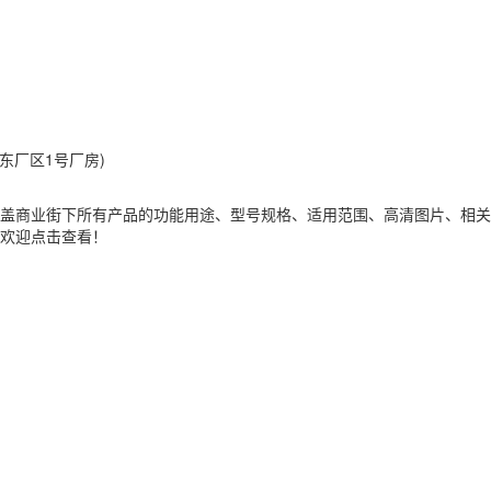
东厂区1号厂房)
盖商业街下所有产品的功能用途、型号规格、适用范围、高清图片、相关
欢迎点击查看！