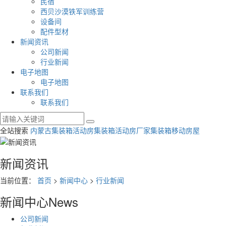
民宿
西贝沙漠铁军训练营
设备间
配件型材
新闻资讯
公司新闻
行业新闻
电子地图
电子地图
联系我们
联系我们
全站搜索
内蒙古集装箱活动房
集装箱活动房厂家
集装箱移动房屋
新闻资讯
当前位置：
首页
>
新闻中心
>
行业新闻
新闻中心
News
公司新闻