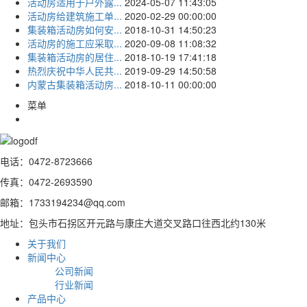
活动房适用于户外露...
2024-05-07 11:43:05
活动房给建筑施工单...
2020-02-29 00:00:00
集装箱活动房如何安...
2018-10-31 14:50:23
活动房的施工应采取...
2020-09-08 11:08:32
集装箱活动房的居住...
2018-10-19 17:41:18
热烈庆祝中华人民共...
2019-09-29 14:50:58
内蒙古集装箱活动房...
2018-10-11 00:00:00
菜单
电话：0472-8723666
传真：0472-2693590
邮箱：1733194234@qq.com
地址：包头市石拐区开元路与康庄大道交叉路口往西北约130米
关于我们
新闻中心
公司新闻
行业新闻
产品中心