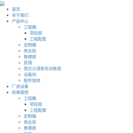
首页
关于我们
产品中心
工程箱
项目部
工程配套
定制箱
商业街
售楼部
民宿
西贝沙漠铁军训练营
设备间
配件型材
厂房设备
经典案例
工程箱
项目部
工程配套
定制箱
商业街
售楼部