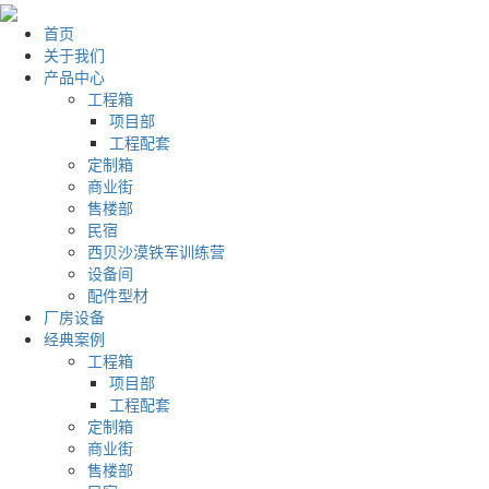
首页
关于我们
产品中心
工程箱
项目部
工程配套
定制箱
商业街
售楼部
民宿
西贝沙漠铁军训练营
设备间
配件型材
厂房设备
经典案例
工程箱
项目部
工程配套
定制箱
商业街
售楼部