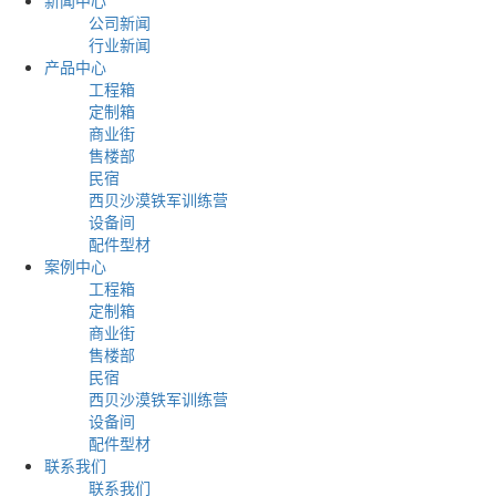
公司新闻
行业新闻
产品中心
工程箱
定制箱
商业街
售楼部
民宿
西贝沙漠铁军训练营
设备间
配件型材
案例中心
工程箱
定制箱
商业街
售楼部
民宿
西贝沙漠铁军训练营
设备间
配件型材
联系我们
联系我们