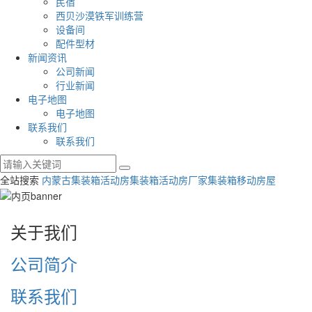
民宿
西贝沙漠铁军训练营
设备间
配件型材
新闻资讯
公司新闻
行业新闻
电子地图
电子地图
联系我们
联系我们
全站搜索
内蒙古集装箱活动房
集装箱活动房厂家
集装箱移动房屋
关于我们
公司简介
联系我们