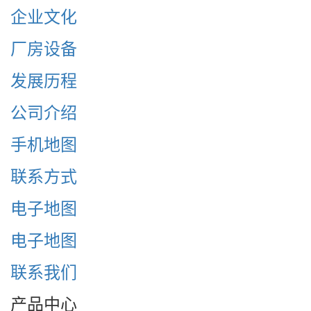
企业文化
厂房设备
发展历程
公司介绍
手机地图
联系方式
电子地图
电子地图
联系我们
产品中心